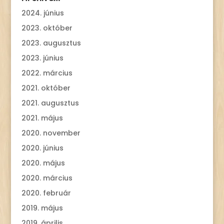
2024. június
2023. október
2023. augusztus
2023. június
2022. március
2021. október
2021. augusztus
2021. május
2020. november
2020. június
2020. május
2020. március
2020. február
2019. május
2019. április