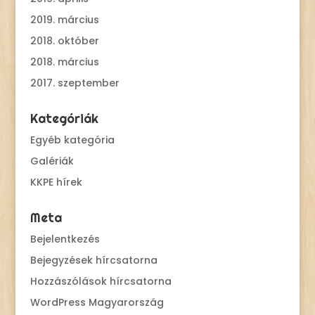
2019. március
2018. október
2018. március
2017. szeptember
Kategóriák
Egyéb kategória
Galériák
KKPE hírek
Meta
Bejelentkezés
Bejegyzések hírcsatorna
Hozzászólások hírcsatorna
WordPress Magyarország