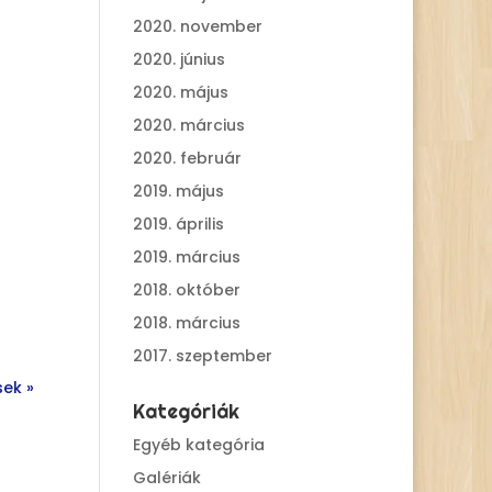
2020. november
2020. június
2020. május
2020. március
2020. február
2019. május
2019. április
2019. március
2018. október
2018. március
2017. szeptember
ek »
Kategóriák
Egyéb kategória
Galériák