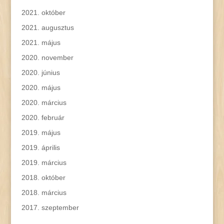
2021. október
2021. augusztus
2021. május
2020. november
2020. június
2020. május
2020. március
2020. február
2019. május
2019. április
2019. március
2018. október
2018. március
2017. szeptember