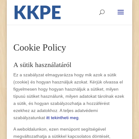
Cookie Policy
A sütik használatáról
Ez a szabályzat elmagyarázza hogy mik azok a sütik
(cookie) és hogyan használjuk azokat. Kérjük olvassa el
figyelmesen hogy hogyan használjuk a sütiket, milyen
típusú sütiket használunk, milyen adatokat tárolnak ezek
a sütik, és hogyan szabályzozhatja a hozzáférést
ezekhez az adatokhoz. A teljes adatvédemi
szabályzatunkat
itt tekintheti meg
.
A weboldalunkon, ezen menüpont segítségével
megváltozathatja a sütikkel kapcsolatos döntését,