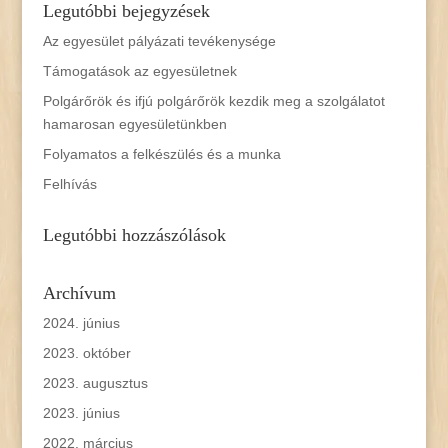
Legutóbbi bejegyzések
Az egyesület pályázati tevékenysége
Támogatások az egyesületnek
Polgárőrök és ifjú polgárőrök kezdik meg a szolgálatot
hamarosan egyesületünkben
Folyamatos a felkészülés és a munka
Felhívás
Legutóbbi hozzászólások
Archívum
2024. június
2023. október
2023. augusztus
2023. június
2022. március